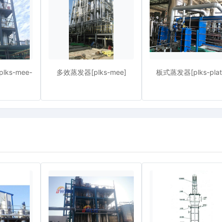
ks-mee-
多效蒸发器[plks-mee]
板式蒸发器[plks-plat