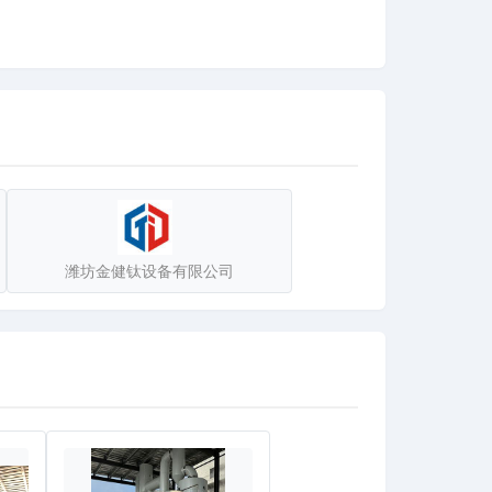
节能环保工程，针对客户的不同需求，进行工艺优
潍坊金健钛设备有限公司