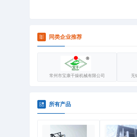
节能蒸发器可以应用于生物发酵、淀粉糖制品、生物
化，真正实现节能减排，并为中国企业提供工业废水
同类企业推荐
常州市宝康干燥机械有限公司
无
所有产品