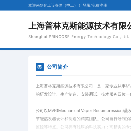
欢迎来到化工设备网（中工）！
登录
/
免费
注册
上海普林克斯能源技术有限
Shanghai PRINCOSE Energy Technology Co.,Ltd.
公司简介
上海普林克斯能源技术有限公司，是一家专业从事MVR(Mechan
的研发设计、生产制造、安装调试、技术服务四位一
公司以MVR(Mechanical Vapor Recompre
节能蒸发器设计和制造的精英团队。公司自行研制的
监控等特点。公司拥有雄厚的科技实力；高精尖的专